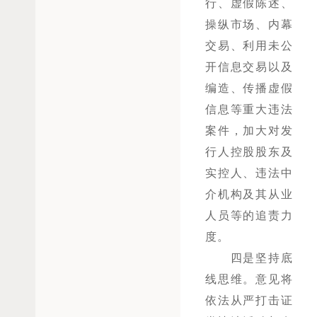
行、虚假陈述、
操纵市场、内幕
交易、利用未公
开信息交易以及
编造、传播虚假
信息等重大违法
案件，加大对发
行人控股股东及
实控人、违法中
介机构及其从业
人员等的追责力
度。
四是坚持底
线思维。意见将
依法从严打击证