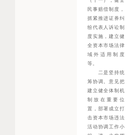
（十一），健全
民事赔偿制度，
抓紧推进证券纠
纷代表人诉讼制
度实施，建立健
全资本市场法律
域外适用制度
等。
二是坚持统
筹协调。意见把
建立健全体制机
制放在重要位
置，部署成立打
击资本市场违法
活动协调工作小