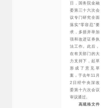
日，国务院金融
委第三十六次会
议专门研究全面
落实“零容忍”要
求，多措并举加
强和改进证券执
法工作。此后，
在有关部门的大
力支持下，起草
形成了意见草
案，于去年11月
2日经中央深改
委第十六次会议
审议通过。
高规格文件