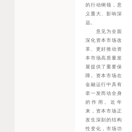
的行动纲领，意
义重大、影响深
远。
意见为全面
深化资本市场改
革、更好推动资
本市场高质量发
展提供了重要保
障。资本市场在
金融运行中具有
牵一发而动全身
的作用。近年
来，资本市场正
发生深刻的结构
性变化，市场功