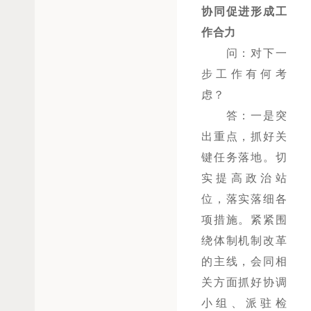
协同促进形成工
作合力
问：对下一
步工作有何考
虑？
答：一是突
出重点，抓好关
键任务落地。切
实提高政治站
位，落实落细各
项措施。紧紧围
绕体制机制改革
的主线，会同相
关方面抓好协调
小组、派驻检