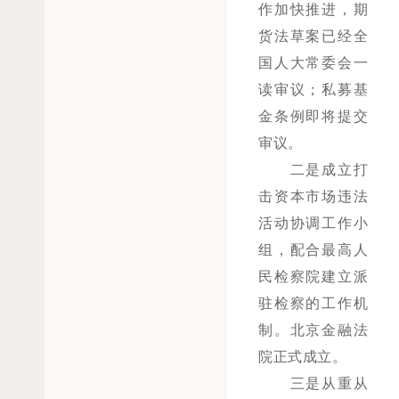
作加快推进，期
货法草案已经全
国人大常委会一
读审议；私募基
金条例即将提交
审议。
二是成立打
击资本市场违法
活动协调工作小
组，配合最高人
民检察院建立派
驻检察的工作机
制。北京金融法
院正式成立。
三是从重从