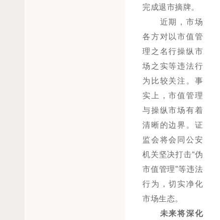
完成退市摘牌。
近期，市场
各方对以市值管
理之名行操纵市
场之实等违法行
为比较关注。事
实上，市值管理
与操纵市场有着
清晰的边界。证
监会将会同公安
机关坚决打击“伪
市值管理”等违法
行为，切实净化
市场生态。
未来将深化