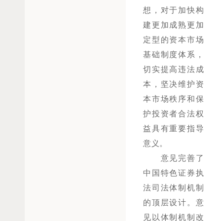
想，对于加快构
建更加成熟更加
定型的资本市场
基础制度体系，
切实提高违法成
本，坚决维护资
本市场秩序和保
护投资者合法权
益具有重要指导
意义。
意见完善了
中国特色证券执
法司法体制机制
的顶层设计。意
见以体制机制改