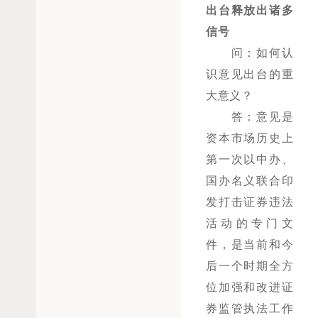
出台释放出诸多
信号
问：如何认
识意见出台的重
大意义？
答：意见是
资本市场历史上
第一次以中办、
国办名义联合印
发打击证券违法
活动的专门文
件，是当前和今
后一个时期全方
位加强和改进证
券监管执法工作