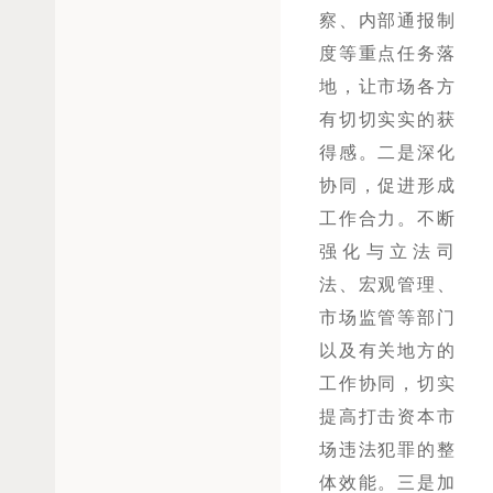
察、内部通报制
度等重点任务落
地，让市场各方
有切切实实的获
得感。二是深化
协同，促进形成
工作合力。不断
强化与立法司
法、宏观管理、
市场监管等部门
以及有关地方的
工作协同，切实
提高打击资本市
场违法犯罪的整
体效能。三是加