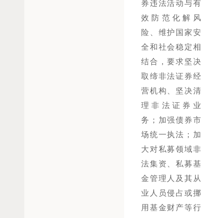
券违法活动与有
效防范化解风
险、维护国家安
全和社会稳定相
结合，要求坚决
取缔非法证券经
营机构、坚决清
理非法证券业
务；加强债券市
场统一执法；加
大对私募领域非
法集资、私募基
金管理人及其从
业人员侵占或挪
用基金财产等行