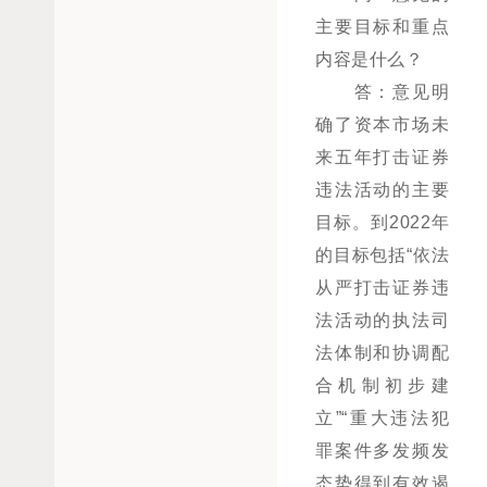
主要目标和重点
内容是什么？
答：意见明
确了资本市场未
来五年打击证券
违法活动的主要
目标。到2022年
的目标包括“依法
从严打击证券违
法活动的执法司
法体制和协调配
合机制初步建
立”“重大违法犯
罪案件多发频发
态势得到有效遏