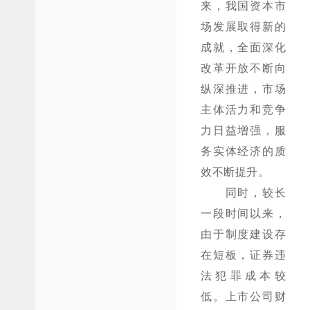
来，我国资本市
场发展取得新的
成就，全面深化
改革开放不断向
纵深推进，市场
主体活力和竞争
力日益增强，服
务实体经济的质
效不断提升。
同时，较长
一段时间以来，
由于制度建设存
在短板，证券违
法犯罪成本较
低。上市公司财