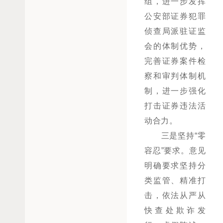
组，进一步发挥
公安部证券犯罪
侦查局派驻证监
会的体制优势，
完善证券案件检
察和审判体制机
制，进一步强化
打击证券违法活
动合力。
三是坚持“零
容忍”要求。意见
明确要求坚持分
类监管、精准打
击，依法从严从
快查处欺诈发