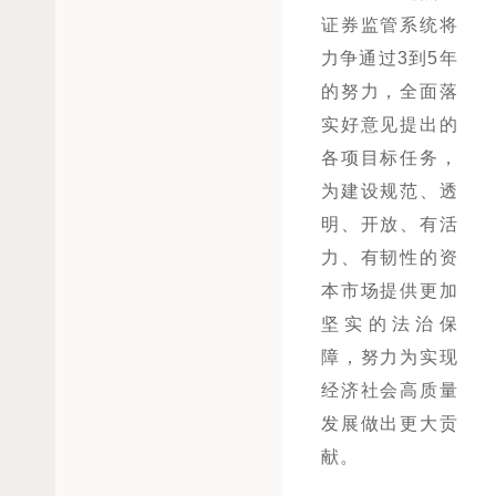
证券监管系统将
力争通过3到5年
的努力，全面落
实好意见提出的
各项目标任务，
为建设规范、透
明、开放、有活
力、有韧性的资
本市场提供更加
坚实的法治保
障，努力为实现
经济社会高质量
发展做出更大贡
献。