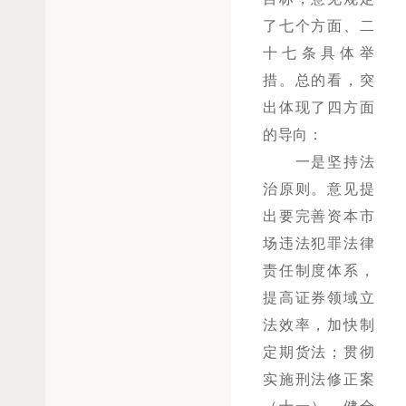
了七个方面、二
十七条具体举
措。总的看，突
出体现了四方面
的导向：
一是坚持法
治原则。意见提
出要完善资本市
场违法犯罪法律
责任制度体系，
提高证券领域立
法效率，加快制
定期货法；贯彻
实施刑法修正案