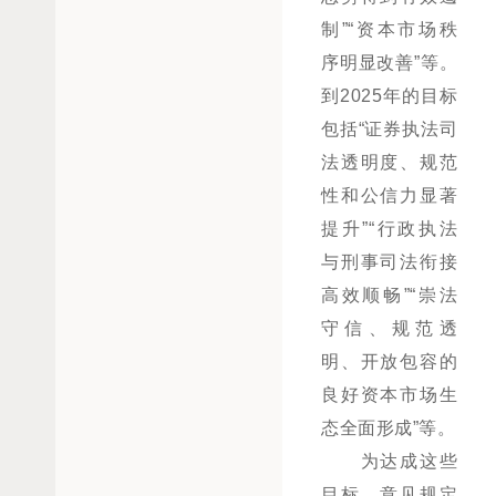
制”“资本市场秩
序明显改善”等。
到2025年的目标
包括“证券执法司
法透明度、规范
性和公信力显著
提升”“行政执法
与刑事司法衔接
高效顺畅”“崇法
守信、规范透
明、开放包容的
良好资本市场生
态全面形成”等。
为达成这些
目标，意见规定