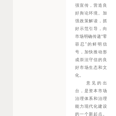
强宣传，营造良
好舆论环境。加
强政策解读，抓
好示范引导，向
市场明确传递“零
容忍”的鲜明信
号，加快推动形
成崇法守信的良
好市场生态和文
化。
意见的出
台，是资本市场
治理体系和治理
能力现代化建设
的一个新起点。