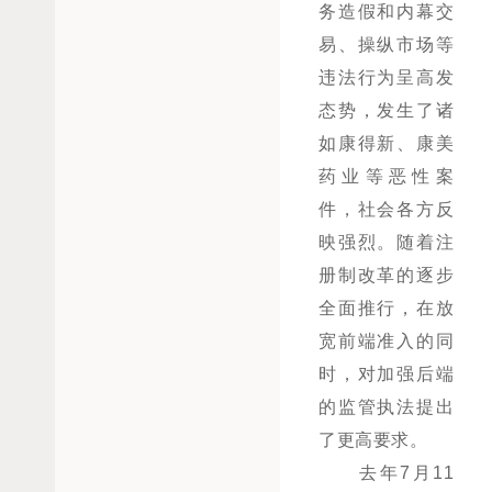
务造假和内幕交
易、操纵市场等
违法行为呈高发
态势，发生了诸
如康得新、康美
药业等恶性案
件，社会各方反
映强烈。随着注
册制改革的逐步
全面推行，在放
宽前端准入的同
时，对加强后端
的监管执法提出
了更高要求。
去年7月11