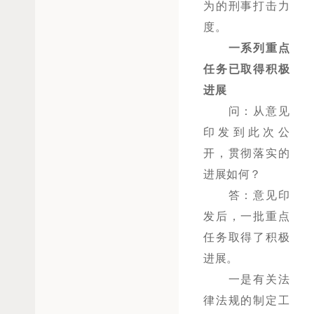
为的刑事打击力
度。
一系列重点
任务已取得积极
进展
问：从意见
印发到此次公
开，贯彻落实的
进展如何？
答：意见印
发后，一批重点
任务取得了积极
进展。
一是有关法
律法规的制定工