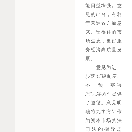
能日益增强。意
见的出台，有利
于营造各方愿意
来、留得住的市
场生态，更好服
务经济高质量发
展。
意见为进一
步落实“建制度、
不干预、零容
忍”九字方针提供
了遵循。意见明
确将九字方针作
为资本市场执法
司法的指导思