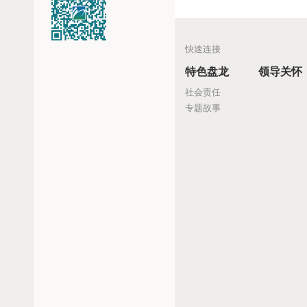
快速连接
特色盘龙
领导关怀
社会责任
专题故事