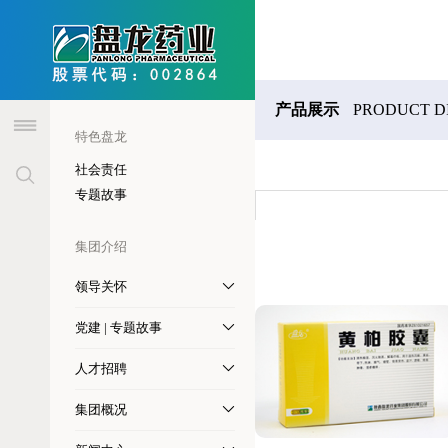
header
产品展示
PRODUCT D
特色盘龙
社会责任
专题故事
集团介绍
领导关怀
党建 | 专题故事
人才招聘
集团概况