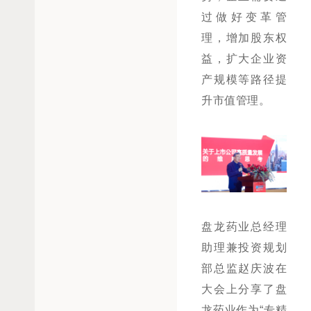
过做好变革管
理，增加股东权
益，扩大企业资
产规模等路径提
升市值管理。
盘龙药业总经理
助理兼投资规划
部总监赵庆波在
大会上分享了盘
龙药业作为“专精