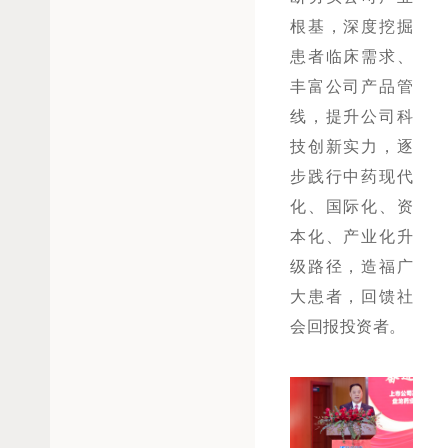
根基，深度挖掘
患者临床需求、
丰富公司产品管
线，提升公司科
技创新实力，逐
步践行中药现代
化、国际化、资
本化、产业化升
级路径，造福广
大患者，回馈社
会回报投资者。