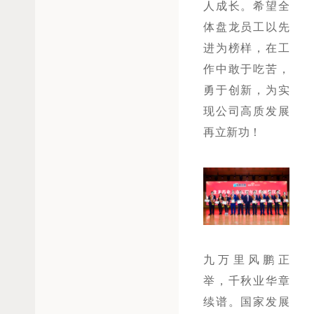
人成长。希望全
体盘龙员工以先
进为榜样，在工
作中敢于吃苦，
勇于创新，为实
现公司高质发展
再立新功！
九万里风鹏正
举，千秋业华章
续谱。国家发展