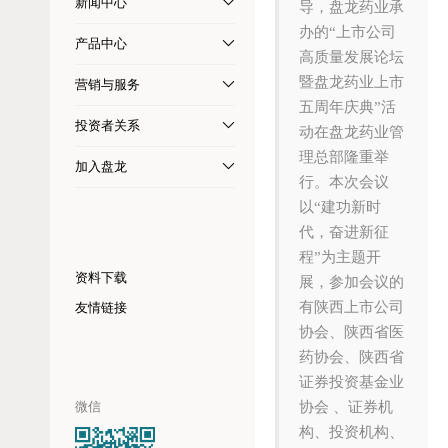
新闻中心
导，盘龙药业承
办的“上市公司
产品中心
高质量发展论坛
暨盘龙药业上市
营销与服务
五周年庆典”活
投资者关系
动在盘龙药业管
理总部隆重举
加入盘龙
行。本次会议
以“建功新时
代，奋进新征
程”为主题开
资料下载
展，参加会议的
有陕西上市公司
友情链接
协会、陕西省医
药协会、陕西省
证券投资基金业
微信
协会 、证券机
构、投资机构、