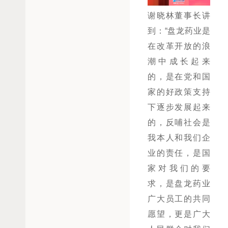
谢晓林董事长讲
到：“盘龙药业是
在改革开放的浪
潮中成长起来
的，是在党和国
家的好政策支持
下逐步发展起来
的，反哺社会是
我本人和我们企
业的责任，是国
家对我们的要
求，是盘龙药业
广大员工的共同
愿望，更是广大