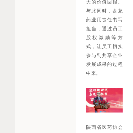
大的价值回报。
与此同时，盘龙
药业用责任书写
担当，通过员工
股权激励等方
式，让员工切实
参与到共享企业
发展成果的过程
中来。
陕西省医药协会