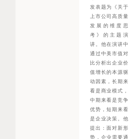
发表题为《关于
上市公司高质量
发展的维度思
考》的主题演
讲。他在演讲中
通过中美市值对
比分析出企业价
值增长的本源驱
动因素，长期来
看是商业模式，
中期来看是竞争
优势，短期来看
是企业决策。他
提出：面对新形
势，企业需要通