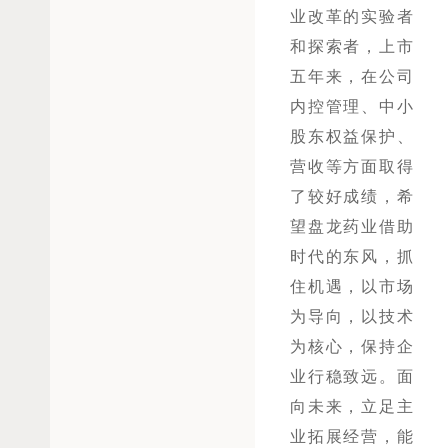
业改革的实验者
和探索者，上市
五年来，在公司
内控管理、中小
股东权益保护、
营收等方面取得
了较好成绩，希
望盘龙药业借助
时代的东风，抓
住机遇，以市场
为导向，以技术
为核心，保持企
业行稳致远。面
向未来，立足主
业拓展经营，能