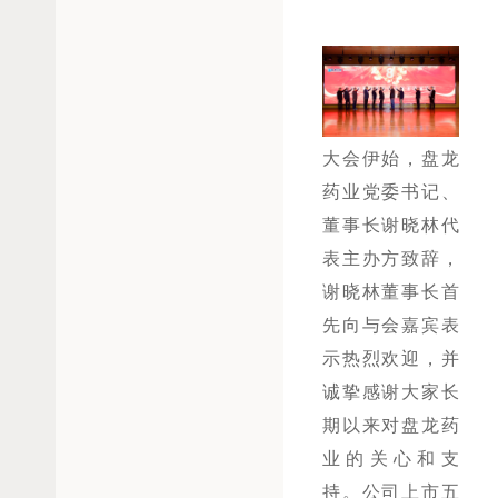
大会伊始，盘龙
药业党委书记、
董事长谢晓林代
表主办方致辞，
谢晓林董事长首
先向与会嘉宾表
示热烈欢迎，并
诚挚感谢大家长
期以来对盘龙药
业的关心和支
持。公司上市五