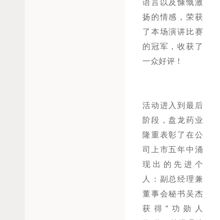
语言以及慷慨激
扬的情感，荣获
了本场演讲比赛
的冠军，收获了
一众好评！
活动进入到最后
阶段，盘龙药业
隆重表彰了在公
司上市五年中涌
现出的先进个
人：副总经理兼
董事会秘书吴杰
获得“功勋人