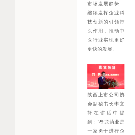
市场发展趋势，
继续发挥企业科
技创新的引领带
头作用，推动中
医行业实现更好
更快的发展。
陕西上市公司协
会副秘书长李文
轩在讲话中提
到：“盘龙药业是
一家勇于进行企