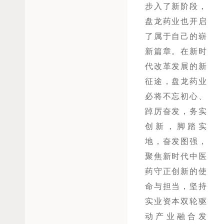
步入了新阶段，
盘龙药业也开启
了属于自己的崭
新篇章。在新时
代改革发展的新
征途，盘龙药业
必将不忘初心、
踔厉奋发，务实
创新，脚踏实
地，奋发图强，
聚焦新时代中医
药守正创新的使
命与担当，坚持
实业资本双轮驱
动产业融合发