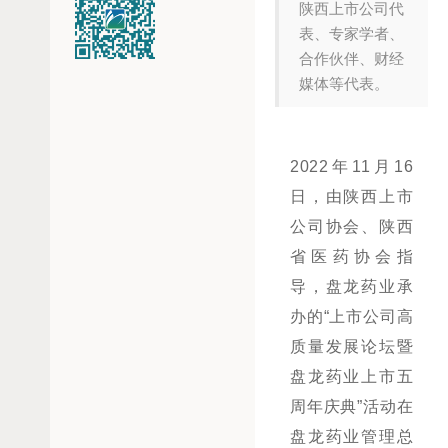
陕西上市公司代
表、专家学者、
合作伙伴、财经
媒体等代表。
2022年11月16
日，由陕西上市
公司协会、陕西
省医药协会指
导，盘龙药业承
办的“上市公司高
质量发展论坛暨
盘龙药业上市五
周年庆典”活动在
盘龙药业管理总