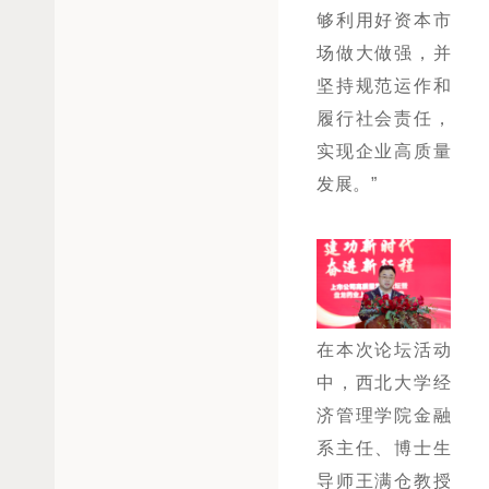
够利用好资本市
场做大做强，并
坚持规范运作和
履行社会责任，
实现企业高质量
发展。”
在本次论坛活动
中，西北大学经
济管理学院金融
系主任、博士生
导师王满仓教授