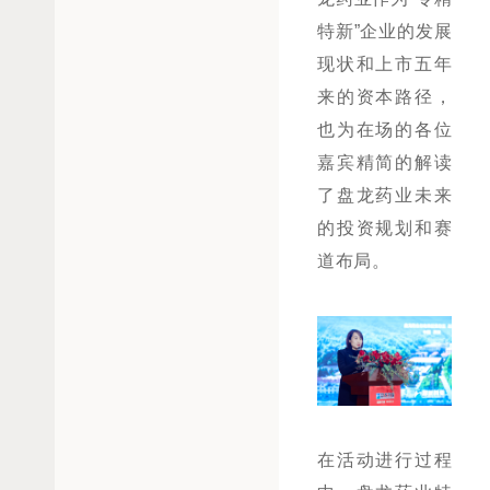
特新”企业的发展
现状和上市五年
来的资本路径，
也为在场的各位
嘉宾精简的解读
了盘龙药业未来
的投资规划和赛
道布局。
在活动进行过程