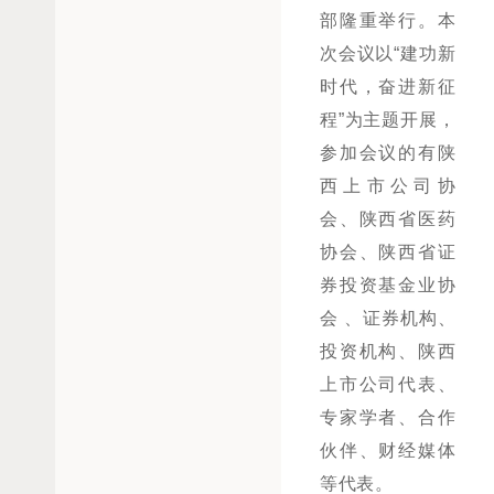
部隆重举行。本
次会议以“建功新
时代，奋进新征
程”为主题开展，
参加会议的有陕
西上市公司协
会、陕西省医药
协会、陕西省证
券投资基金业协
会 、证券机构、
投资机构、陕西
上市公司代表、
专家学者、合作
伙伴、财经媒体
等代表。