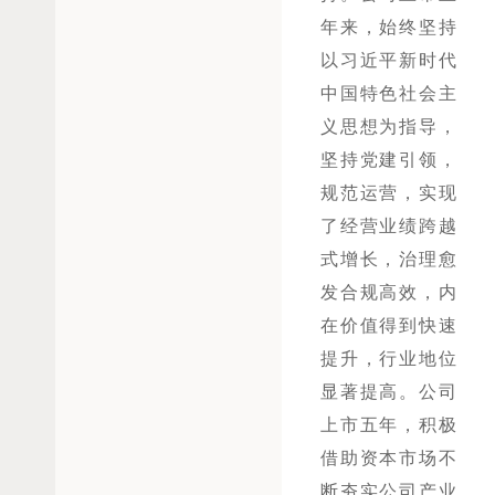
年来，始终坚持
以习近平新时代
中国特色社会主
义思想为指导，
坚持党建引领，
规范运营，实现
了经营业绩跨越
式增长，治理愈
发合规高效，内
在价值得到快速
提升，行业地位
显著提高。公司
上市五年，积极
借助资本市场不
断夯实公司产业