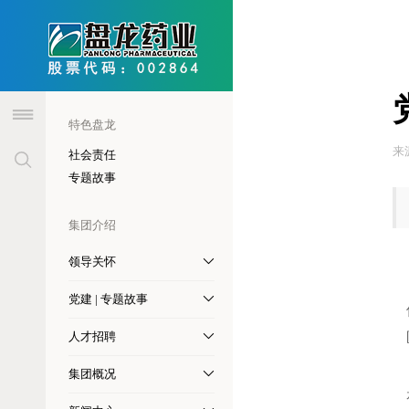
header
特色盘龙
来
社会责任
专题故事
集团介绍
领导关怀
党建 | 专题故事
人才招聘
集团概况