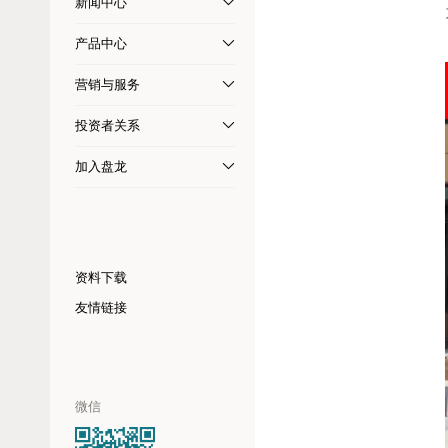
新闻中心
产品中心
营销与服务
投资者关系
加入盘龙
资料下载
友情链接
微信