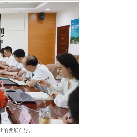
业的发展血脉。