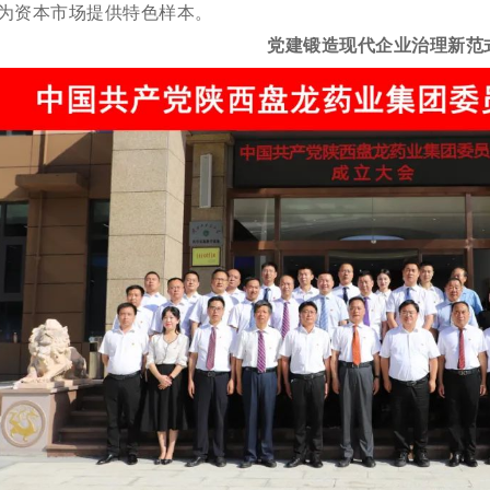
为资本市场提供特色样本。
党建锻造现代企业治理新范